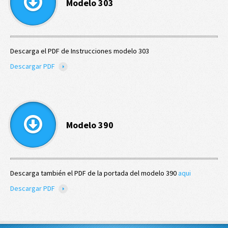
Modelo 303
Descarga el PDF de Instrucciones modelo 303
Descargar PDF
Modelo 390
Descarga también el PDF de la portada del modelo 390
aqui
Descargar PDF