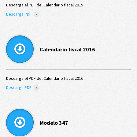
Descarga el PDF del Calendario fiscal 2015
Descarga PDF
Calendario fiscal 2016
Descarga el PDF del Calendario fiscal 2016
Descarga PDF
Modelo 347