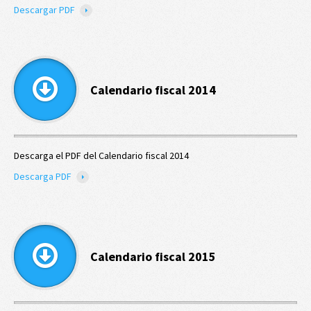
Descargar PDF
Calendario fiscal 2014
Descarga el PDF del Calendario fiscal 2014
Descarga PDF
Calendario fiscal 2015