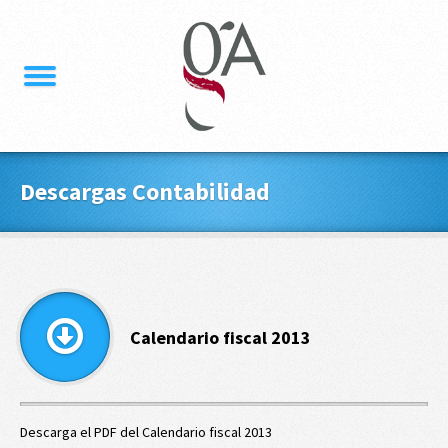
Descargas Contabilidad
Calendario fiscal 2013
Descarga el PDF del Calendario fiscal 2013