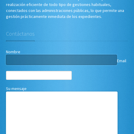
realización eficiente de todo tipo de gestiones habituales,
conectados con las administraciones públicas, lo que permite una
gestión prácticamente inmediata de los expedientes.
Contáctanos
Nombre
Email
Su mensaje