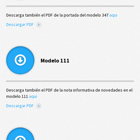
Descarga también el PDF de la portada del modelo 347
aqui
Descargar PDF
Modelo 111
Descarga también el PDF de la nota informativa de novedades en el
modelo 111
aqui
Descargar PDF