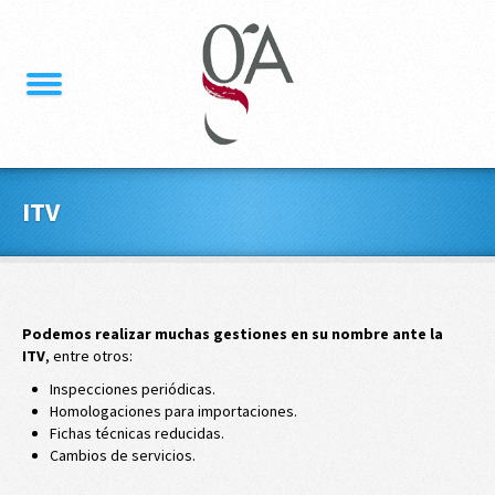
ITV
Podemos realizar muchas gestiones en su nombre ante la
ITV
, entre otros:
Inspecciones periódicas.
Homologaciones para importaciones.
Fichas técnicas reducidas.
Cambios de servicios.