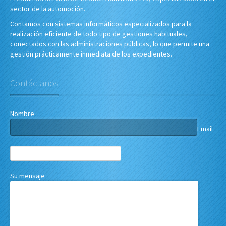
sector de la automoción.
Contamos con sistemas informáticos especializados para la
realización eficiente de todo tipo de gestiones habituales,
conectados con las administraciones públicas, lo que permite una
gestión prácticamente inmediata de los expedientes.
Contáctanos
Nombre
Email
Su mensaje