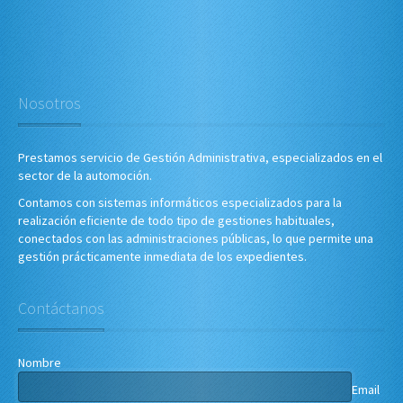
Nosotros
Prestamos servicio de Gestión Administrativa, especializados en el
sector de la automoción.
Contamos con sistemas informáticos especializados para la
realización eficiente de todo tipo de gestiones habituales,
conectados con las administraciones públicas, lo que permite una
gestión prácticamente inmediata de los expedientes.
Contáctanos
Nombre
Email