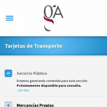
Tarjetas de Transporte
Servicio Público
Estamos generando contenido para esta sección.
Próximamente disponible para consulta.
.
Ver Más
Mercancías Propias