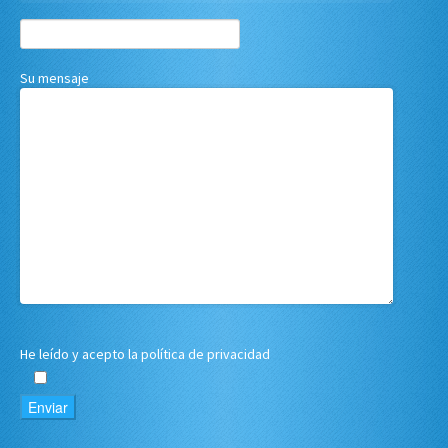
Su mensaje
He leído y acepto
la política de privacidad