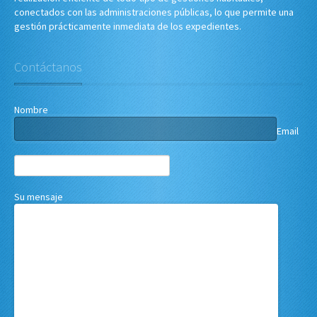
conectados con las administraciones públicas, lo que permite una
gestión prácticamente inmediata de los expedientes.
Contáctanos
Nombre
Email
Su mensaje